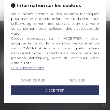
Information sur les cookies
<<
<
1
2
>
>>
Nous avons recours à des cookies techniques
pour assurer le bon fonctionnement du site, nous
utilisons également des cookies soumis à votre
consentement pour collecter des statistiques de
visite.
LES DERNIÈRES ACTUS
Cliquez ci-dessous sur « ACCEPTER » pour
accepter le dépôt de l'ensemble des cookies ou
sur « CONFIGURER » pour choisir quels cookies
nécessitant votre consentement seront déposés
Succession : une
07
(cookies statistiques), avant de continuer votre
révocation de donation
visite du site.
AOÛT
frauduleuse peut
Plus d'informations
constituer un recel
successoral
CONFIGURER
REFUSER
La révocation d'une donation peut
ACCEPTER
être annulée lorsqu'elle poursuit
un but illicite consistant à
contourner les règles protectrices