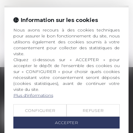
Droit des sociétés
Fin de la procédure de continuité du guichet
Information sur les cookies
unique au 31 décembre 2024
Nous avons recours à des cookies techniques
Lire la suite
pour assurer le bon fonctionnement du site, nous
utilisons également des cookies soumis à votre
consentement pour collecter des statistiques de
<<
<
1
2
>
>>
visite.
Cliquez ci-dessous sur « ACCEPTER » pour
accepter le dépôt de l'ensemble des cookies ou
sur « CONFIGURER » pour choisir quels cookies
nécessitant votre consentement seront déposés
(cookies statistiques), avant de continuer votre
LES DERNIÈRES ACTUS
visite du site.
Plus d'informations
Succession : une
CONFIGURER
REFUSER
07
révocation de donation
AOÛT
frauduleuse peut
ACCEPTER
constituer un recel