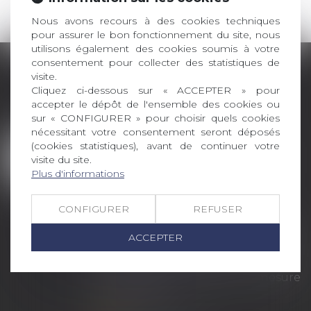
<<
<
1
>
>>
Nous avons recours à des cookies techniques
pour assurer le bon fonctionnement du site, nous
utilisons également des cookies soumis à votre
consentement pour collecter des statistiques de
visite.
LES DERNIÈRES ACTUS
Cliquez ci-dessous sur « ACCEPTER » pour
accepter le dépôt de l'ensemble des cookies ou
sur « CONFIGURER » pour choisir quels cookies
nécessitant votre consentement seront déposés
GPA à l'étranger :
04
(cookies statistiques), avant de continuer votre
l'exequatur reconnaît la
visite du site.
AOÛT
filiation, pas une
Plus d'informations
adoption plénière
CONFIGURER
REFUSER
En principe, une décision
étrangère établissant un lien de
ACCEPTER
filiation produit ses effets en
France sans exequatur lorsqu'elle
ne nécessite aucune mesure
d'exécution...