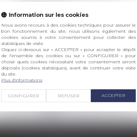
du rapport précisés
Information sur les cookies
Lire la suite
Nous avons recours à des cookies techniques pour assurer le
bon fonctionnement du site, nous utilisons également des
cookies soumis à votre consentement pour collecter des
/
Patrimoine et succession
Droit de la famille, des personnes et de leur patrimoine
statistiques de visite.
Calcul des droits de succession : à qui
Cliquez ci-dessous sur « ACCEPTER » pour accepter le dépôt
de l'ensemble des cookies ou sur « CONFIGURER » pour
la dette ?
choisir quels cookies nécessitant votre consentement seront
déposés (cookies statistiques), avant de continuer votre visite
du site.
Lire la suite
Plus d'informations
ACCEPTER
CONFIGURER
REFUSER
<<
<
1
2
3
4
5
6
7
...
>
>>