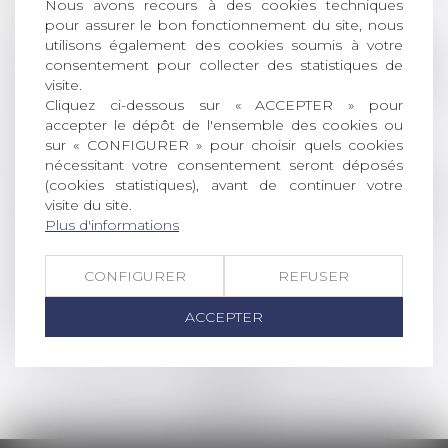
jouissance
Nous avons recours à des cookies techniques
Lire la suite
pour assurer le bon fonctionnement du site, nous
utilisons également des cookies soumis à votre
consentement pour collecter des statistiques de
Droit des sociétés
/
Droit des sociétés commercia
visite.
JEC : un nouveau statut commenté par
Cliquez ci-dessous sur « ACCEPTER » pour
accepter le dépôt de l'ensemble des cookies ou
l'administration
sur « CONFIGURER » pour choisir quels cookies
Lire la suite
nécessitant votre consentement seront déposés
(cookies statistiques), avant de continuer votre
Droit des sociétés
/
Droit des sociétés commercia
visite du site.
Plus d'informations
Transformation d’une SARL en SA :
l’approbation du rapport sur la valeur des
CONFIGURER
REFUSER
biens et les avantages particuliers doit être
expresse
ACCEPTER
Lire la suite
<<
<
...
3
4
5
6
7
8
9
>
>>