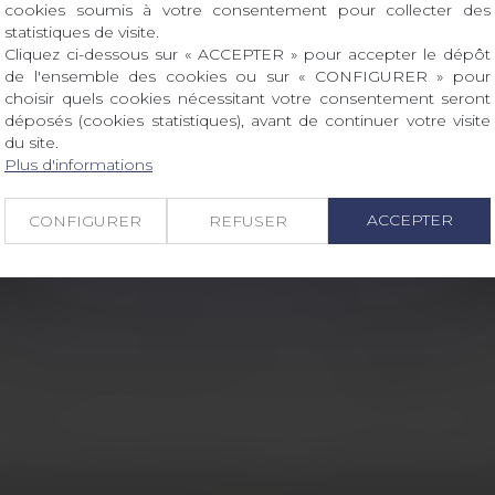
cookies soumis à votre consentement pour collecter des
statistiques de visite.
Cliquez ci-dessous sur « ACCEPTER » pour accepter le dépôt
de l'ensemble des cookies ou sur « CONFIGURER » pour
choisir quels cookies nécessitant votre consentement seront
déposés (cookies statistiques), avant de continuer votre visite
du site.
<<
<
1
2
3
4
>
>>
Plus d'informations
ACCEPTER
CONFIGURER
REFUSER
LES DERNIÈRES ACTUS
euros d'amende pour violation des règ
le de 890 millions d’euros (environ 1 milliard de d
er le pouvoir des géants du numérique, a annoncé la