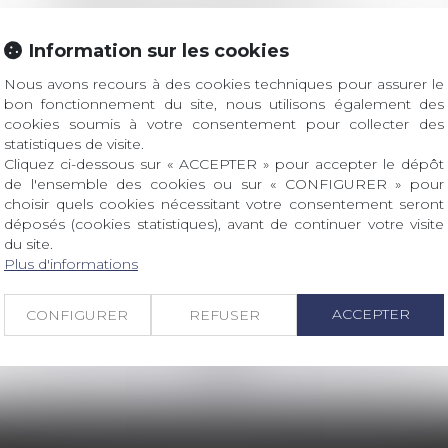
système de contrôle des
concentrations pour les opérations
Information sur les cookies
sous les seuils de notification
Lire la suite
Nous avons recours à des cookies techniques pour assurer le
bon fonctionnement du site, nous utilisons également des
cookies soumis à votre consentement pour collecter des
Droit de la famille, des personnes et de leur patrimoine
statistiques de visite.
Cliquez ci-dessous sur « ACCEPTER » pour accepter le dépôt
Le jugement de divorce acquiert
de l'ensemble des cookies ou sur « CONFIGURER » pour
force de chose jugée à l’expiration du
choisir quels cookies nécessitant votre consentement seront
délai d’appel, rendant prescrite la
déposés (cookies statistiques), avant de continuer votre visite
saisie conservatoire pratiquée plus
du site.
de cinq ans après
Lire la suite
Plus d'informations
ACCEPTER
CONFIGURER
REFUSER
<<
<
...
19
20
21
22
23
24
25
...
>
>>