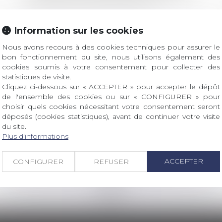
précisions jurisprudentielles !
Information sur les cookies
Lire la suite
Nous avons recours à des cookies techniques pour assurer le
bon fonctionnement du site, nous utilisons également des
cookies soumis à votre consentement pour collecter des
statistiques de visite.
Droit des sociétés
/
Divorce et séparation
/
Droit des sociétés commerciales et professionnelles
Cliquez ci-dessous sur « ACCEPTER » pour accepter le dépôt
Devoir de vigilance : La Poste
de l'ensemble des cookies ou sur « CONFIGURER » pour
condamnée en appel
choisir quels cookies nécessitant votre consentement seront
déposés (cookies statistiques), avant de continuer votre visite
du site.
Plus d'informations
Lire la suite
ACCEPTER
CONFIGURER
REFUSER
<<
<
...
8
9
10
11
12
13
14
...
>
>>